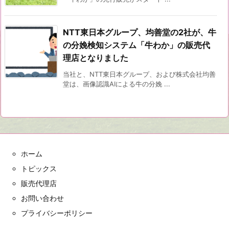
NTT東日本グループ、均善堂の2社が、牛
の分娩検知システム「牛わか」の販売代
理店となりました
当社と、NTT東日本グループ、および株式会社均善
堂は、画像認識AIによる牛の分娩 ...
ホーム
トピックス
販売代理店
お問い合わせ
プライバシーポリシー