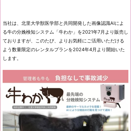
当社は、北里大学獣医学部と共同開発した画像認識AIによ
る牛の分娩検知システム「牛わか」を2021年7月より販売し
ておりますが、このたび、よりお気軽にご活用いただける
よう数量限定のレンタルプランを2024年4月より開始いた
します。